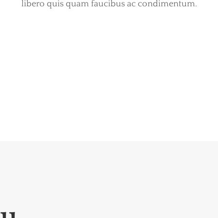
libero quis quam faucibus ac condimentum.