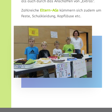
als auch durch das Anschaffen von „Extras“.
Zahlreiche
Eltern-AGs
kümmern sich zudem um
Feste, Schulkleidung, Kopfläuse etc.