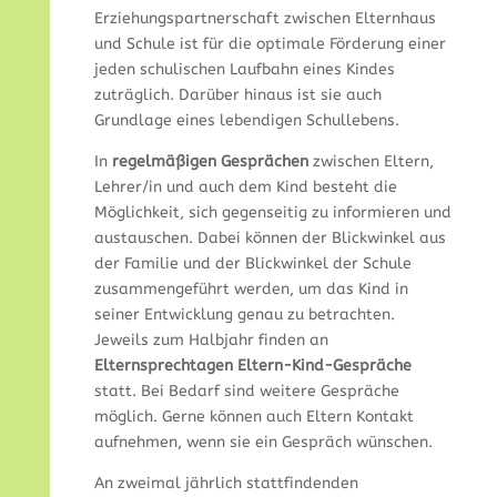
Erziehungspartnerschaft zwischen Elternhaus
und Schule ist für die optimale Förderung einer
jeden schulischen Laufbahn eines Kindes
zuträglich. Darüber hinaus ist sie auch
Grundlage eines lebendigen Schullebens.
In
regelmäßigen Gesprächen
zwischen Eltern,
Lehrer/in und auch dem Kind besteht die
Möglichkeit, sich gegenseitig zu informieren und
austauschen. Dabei können der Blickwinkel aus
der Familie und der Blickwinkel der Schule
zusammengeführt werden, um das Kind in
seiner Entwicklung genau zu betrachten.
Jeweils zum Halbjahr finden an
Elternsprechtagen Eltern-Kind-Gespräche
statt. Bei Bedarf sind weitere Gespräche
möglich. Gerne können auch Eltern Kontakt
aufnehmen, wenn sie ein Gespräch wünschen.
An zweimal jährlich stattfindenden