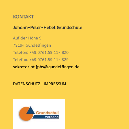
KONTAKT
Johann-Peter-Hebel Grundschule
Auf der Höhe 9
79194 Gundelfingen
Telefon: +49.0761.59 11- 820
Telefax: +49.0761.59 11- 829
sekretariat.jphs@gundelfingen.de
DATENSCHUTZ
|
IMPRESSUM