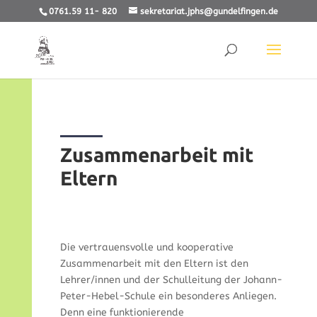
0761.59 11- 820
sekretariat.jphs@gundelfingen.de
Zusammenarbeit mit
Eltern
Die vertrauensvolle und kooperative
Zusammenarbeit mit den Eltern ist den
Lehrer/innen und der Schulleitung der Johann-
Peter-Hebel-Schule ein besonderes Anliegen.
Denn eine funktionierende