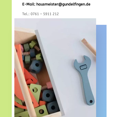
E-Mail:
hausmeister@gundelfingen.de
Tel.: 0761 – 5911 212