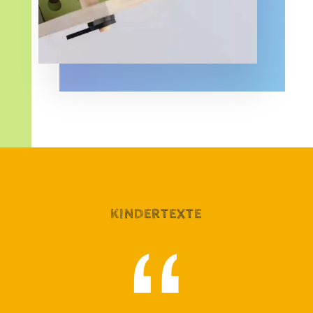
KINDERTEXTE