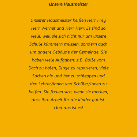
Unsere Hausmeister
Unserer Hausmeister heißen Herr Frey,
Herr Wernet und Herr Herr. Es sind so
viele, weil sie sich nicht nur um unsere
Schule kümmern müssen, sondern auch
um andere Gebäude der Gemeinde. Sie
haben viele Aufgaben: z.B. Bälle vom
Dach zu holen, Dinge zu reparieren, viele
Sachen hin und her zu schleppen und
den Lehrer/innen und Schüler/innen zu
helfen. Sie freuen sich, wenn sie merken,
dass ihre Arbeit für die Kinder gut ist.
Und das ist es!