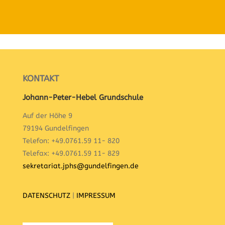
KONTAKT
Johann-Peter-Hebel Grundschule
Auf der Höhe 9
79194 Gundelfingen
Telefon: +49.0761.59 11- 820
Telefax: +49.0761.59 11- 829
sekretariat.jphs@gundelfingen.de
DATENSCHUTZ
|
IMPRESSUM