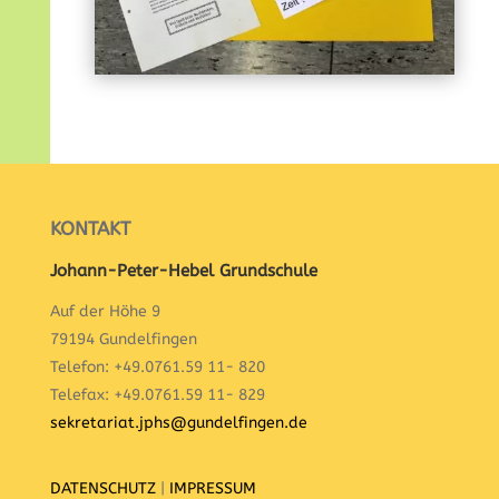
KONTAKT
Johann-Peter-Hebel Grundschule
Auf der Höhe 9
79194 Gundelfingen
Telefon: +49.0761.59 11- 820
Telefax: +49.0761.59 11- 829
sekretariat.jphs@gundelfingen.de
DATENSCHUTZ
|
IMPRESSUM