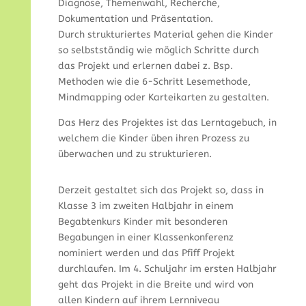
Diagnose, Themenwahl, Recherche,
Dokumentation und Präsentation.
Durch strukturiertes Material gehen die Kinder
so selbstständig wie möglich Schritte durch
das Projekt und erlernen dabei z. Bsp.
Methoden wie die 6-Schritt Lesemethode,
Mindmapping oder Karteikarten zu gestalten.
Das Herz des Projektes ist das Lerntagebuch, in
welchem die Kinder üben ihren Prozess zu
überwachen und zu strukturieren.
Derzeit gestaltet sich das Projekt so, dass in
Klasse 3 im zweiten Halbjahr in einem
Begabtenkurs Kinder mit besonderen
Begabungen in einer Klassenkonferenz
nominiert werden und das Pfiff Projekt
durchlaufen. Im 4. Schuljahr im ersten Halbjahr
geht das Projekt in die Breite und wird von
allen Kindern auf ihrem Lernniveau