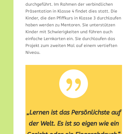
durchgeführt. Im Rahmen der verbindlichen
Präsentation in Klasse 4 findet dies statt. Die
Kinder, die den Pfiffkurs in Klasse 3 durchlaufen
haben werden zu Mentoren. Sie unterstützen
Kinder mit Schwierigkeiten und führen auch
einfache Lernkarten ein. Sie durchlaufen das
Projekt zum zweiten Mal auf einem vertieften
Niveau.

„Lernen ist das Persönlichste auf
der Welt. Es ist so eigen wie ein