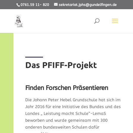
0761.59 11- 820
sekretariat.jphs@gundelfingen.de
Das PFIFF-Projekt
Finden Forschen Präsentieren
Die Johann Peter Hebel Grundschule hat sich im
Jahr 2016 für eine Initiative des Bundes und des
Landes „ Leistung macht Schule“-LemaS
beworben und wurde gemeinsam mit 300
anderen bundesweiten Schulen dafür