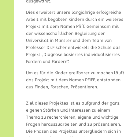
ausgewählt.
Dies erweitert unsere langjährige erfolgreiche
Arbeit mit begabten Kindern durch ein weiteres
Projekt mit dem Namen Pfiff. Gemeinsam mit
der wissenschaftlichen Begleitung der
Universität in Münster und dem Team von
Professor Dr.Fischer entwickelt die Schule das
Projekt „Diagnose basiertes individualisiertes
Fordern und Fördern“.
Um es für die Kinder greifbarer zu machen läuft
das Projekt mit dem Namen PFIFF, entstanden
aus Finden, Forschen, Präsentieren.
Ziel dieses Projektes ist es aufgrund der ganz
eigenen Stärken und Interessen zu einem
Thema zu recherchieren, eigene und wichtige
Fragen herauszuarbeiten und zu präsentieren.
Die Phasen des Projektes untergliedern sich in