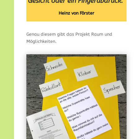
Gesicht oder ein Fingerabdruck.“
Heinz von Förster
Genau diesem gibt das Projekt Raum und
Möglichkeiten.